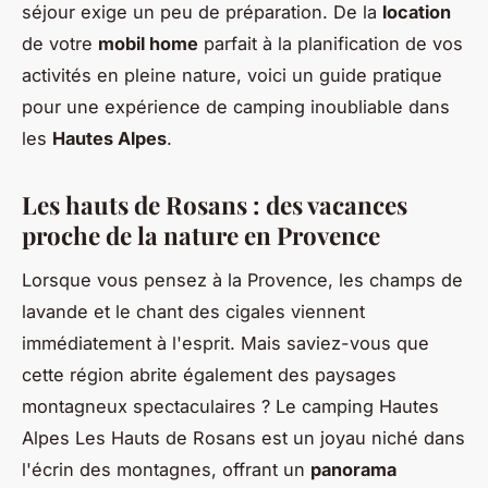
séjour exige un peu de préparation. De la
location
de votre
mobil home
parfait à la planification de vos
activités en pleine nature, voici un guide pratique
pour une expérience de camping inoubliable dans
les
Hautes Alpes
.
Les hauts de Rosans : des vacances
proche de la nature en Provence
Lorsque vous pensez à la Provence, les champs de
lavande et le chant des cigales viennent
immédiatement à l'esprit. Mais saviez-vous que
cette région abrite également des paysages
montagneux spectaculaires ? Le camping Hautes
Alpes Les Hauts de Rosans est un joyau niché dans
l'écrin des montagnes, offrant un
panorama