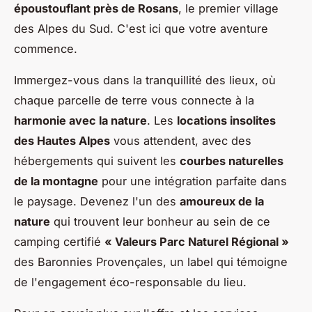
époustouflant près de Rosans
, le premier village
des Alpes du Sud. C'est ici que votre aventure
commence.
Immergez-vous dans la tranquillité des lieux, où
chaque parcelle de terre vous connecte à la
harmonie avec la nature
. Les
locations insolites
des Hautes Alpes
vous attendent, avec des
hébergements qui suivent les
courbes naturelles
de la montagne
pour une intégration parfaite dans
le paysage. Devenez l'un des
amoureux de la
nature
qui trouvent leur bonheur au sein de ce
camping certifié
« Valeurs Parc Naturel Régional »
des Baronnies Provençales, un label qui témoigne
de l'engagement éco-responsable du lieu.