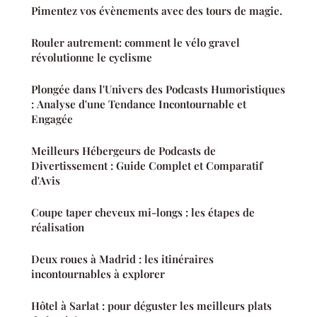
Pimentez vos évènements avec des tours de magie.
Rouler autrement: comment le vélo gravel
révolutionne le cyclisme
Plongée dans l'Univers des Podcasts Humoristiques
: Analyse d'une Tendance Incontournable et
Engagée
Meilleurs Hébergeurs de Podcasts de
Divertissement : Guide Complet et Comparatif
d'Avis
Coupe taper cheveux mi-longs : les étapes de
réalisation
Deux roues à Madrid : les itinéraires
incontournables à explorer
Hôtel à Sarlat : pour déguster les meilleurs plats