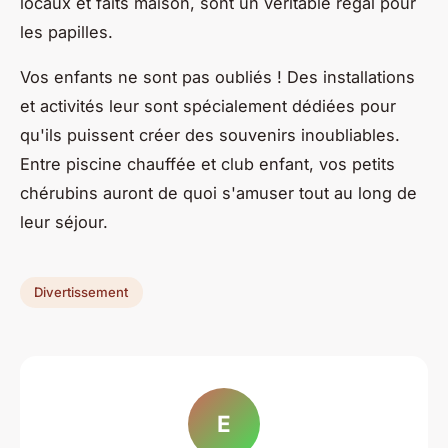
locaux et faits maison, sont un véritable régal pour
les papilles.
Vos enfants ne sont pas oubliés ! Des installations
et activités leur sont spécialement dédiées pour
qu'ils puissent créer des souvenirs inoubliables.
Entre piscine chauffée et club enfant, vos petits
chérubins auront de quoi s'amuser tout au long de
leur séjour.
Divertissement
E