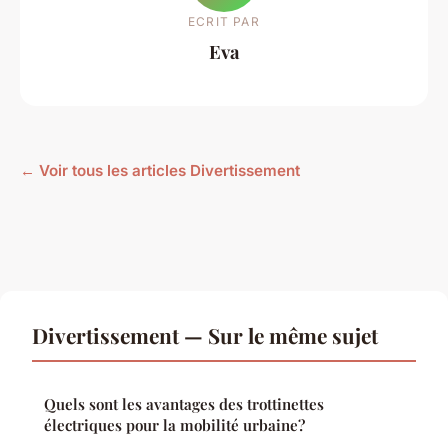
ECRIT PAR
Eva
← Voir tous les articles Divertissement
Divertissement — Sur le même sujet
Quels sont les avantages des trottinettes
électriques pour la mobilité urbaine?