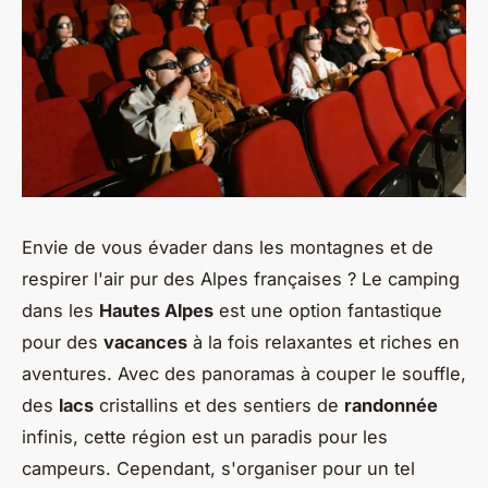
Envie de vous évader dans les montagnes et de
respirer l'air pur des Alpes françaises ? Le camping
dans les
Hautes Alpes
est une option fantastique
pour des
vacances
à la fois relaxantes et riches en
aventures. Avec des panoramas à couper le souffle,
des
lacs
cristallins et des sentiers de
randonnée
infinis, cette région est un paradis pour les
campeurs. Cependant, s'organiser pour un tel