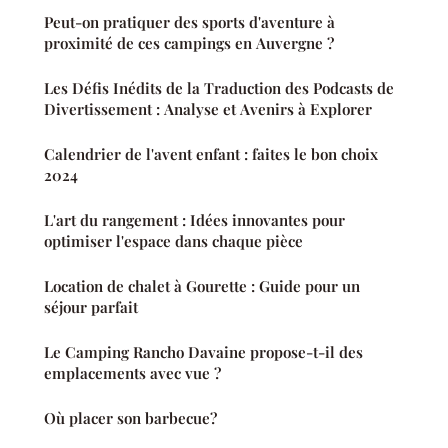
Peut-on pratiquer des sports d'aventure à
proximité de ces campings en Auvergne ?
Les Défis Inédits de la Traduction des Podcasts de
Divertissement : Analyse et Avenirs à Explorer
Calendrier de l'avent enfant : faites le bon choix
2024
L'art du rangement : Idées innovantes pour
optimiser l'espace dans chaque pièce
Location de chalet à Gourette : Guide pour un
séjour parfait
Le Camping Rancho Davaine propose-t-il des
emplacements avec vue ?
Où placer son barbecue?