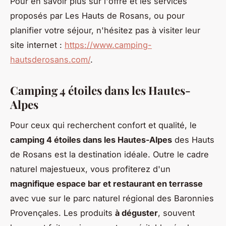
Pour en savoir plus sur l'offre et les services
proposés par Les Hauts de Rosans, ou pour
planifier votre séjour, n'hésitez pas à visiter leur
site internet :
https://www.camping-
hautsderosans.com/
.
Camping 4 étoiles dans les Hautes-
Alpes
Pour ceux qui recherchent confort et qualité, le
camping 4 étoiles dans les Hautes-Alpes
des Hauts
de Rosans est la destination idéale. Outre le cadre
naturel majestueux, vous profiterez d'un
magnifique espace bar et restaurant en terrasse
avec vue sur le parc naturel régional des Baronnies
Provençales. Les produits
à déguster
, souvent