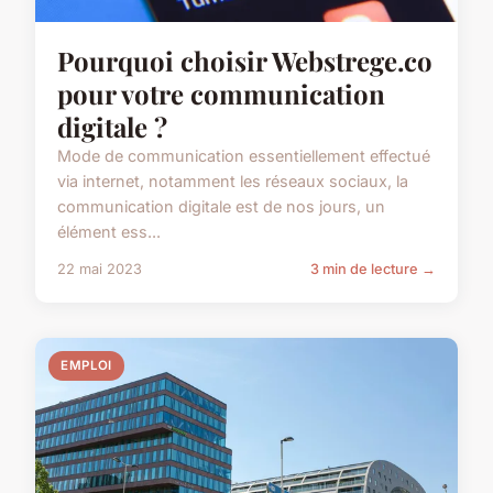
Pourquoi choisir Webstrege.co
pour votre communication
digitale ?
Mode de communication essentiellement effectué
via internet, notamment les réseaux sociaux, la
communication digitale est de nos jours, un
élément ess...
22 mai 2023
3 min de lecture →
EMPLOI