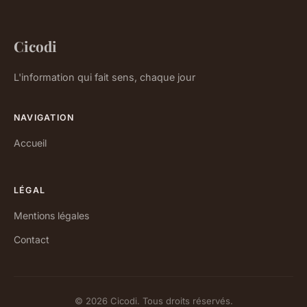
Cicodi
L'information qui fait sens, chaque jour
NAVIGATION
Accueil
LÉGAL
Mentions légales
Contact
© 2026 Cicodi. Tous droits réservés.