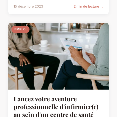
15 décembre 2023
2 min de lecture →
EMPLOI
Lancez votre aventure
professionnelle d'infirmier(e)
au sein d'un centre de santé