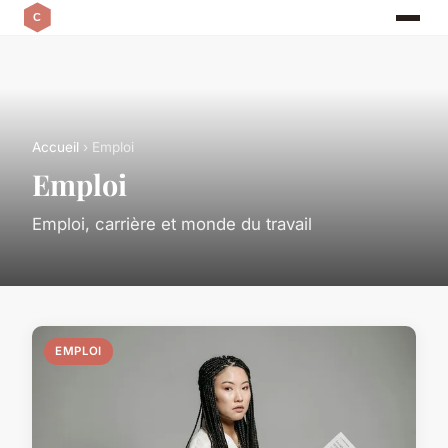
Accueil
› Emploi
Emploi
Emploi, carrière et monde du travail
EMPLOI