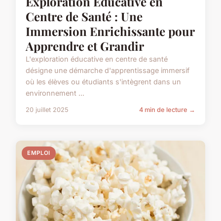
Exploration Éducative en
Centre de Santé : Une
Immersion Enrichissante pour
Apprendre et Grandir
L'exploration éducative en centre de santé
désigne une démarche d'apprentissage immersif
où les élèves ou étudiants s'intègrent dans un
environnement ...
20 juillet 2025
4 min de lecture →
EMPLOI