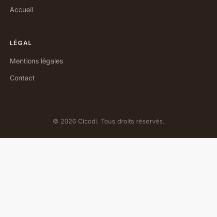
Accueil
LÉGAL
Mentions légales
Contact
© 2026 Cicodi. Tous droits réservés.