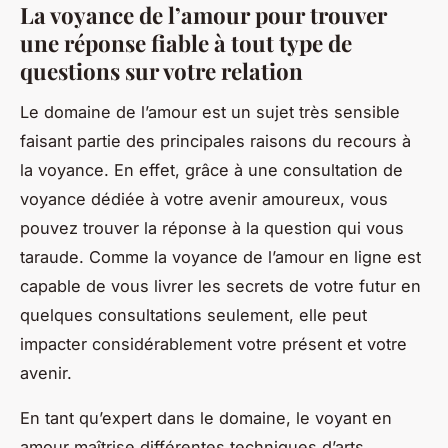
La voyance de l’amour pour trouver
une réponse fiable à tout type de
questions sur votre relation
Le domaine de l’amour est un sujet très sensible
faisant partie des principales raisons du recours à
la voyance. En effet, grâce à une consultation de
voyance dédiée à votre avenir amoureux, vous
pouvez trouver la réponse à la question qui vous
taraude. Comme la voyance de l’amour en ligne est
capable de vous livrer les secrets de votre futur en
quelques consultations seulement, elle peut
impacter considérablement votre présent et votre
avenir.
En tant qu’expert dans le domaine, le voyant en
amour maîtrise différentes techniques d’arts