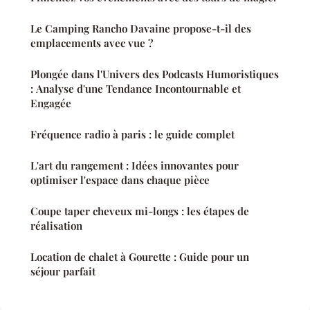
Le Camping Rancho Davaine propose-t-il des
emplacements avec vue ?
Plongée dans l'Univers des Podcasts Humoristiques
: Analyse d'une Tendance Incontournable et
Engagée
Fréquence radio à paris : le guide complet
L'art du rangement : Idées innovantes pour
optimiser l'espace dans chaque pièce
Coupe taper cheveux mi-longs : les étapes de
réalisation
Location de chalet à Gourette : Guide pour un
séjour parfait