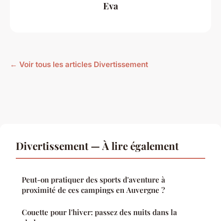
Eva
← Voir tous les articles Divertissement
Divertissement — À lire également
Peut-on pratiquer des sports d'aventure à
proximité de ces campings en Auvergne ?
Couette pour l'hiver: passez des nuits dans la