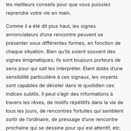
les meilleurs conseils pour que vous puissiez
reprendre votre vie en main.
Comme il a été dit plus haut, les signes
annonciateurs d’une rencontre peuvent se
présenter sous différentes formes, en fonction de
chaque situation. Bien qu’ils soient souvent des
signes énigmatiques, ils sont toujours porteurs de
sens pour qui sait les interpréter. Étant dotés d’une
sensibilité particulière à ces signaux, les voyants
sont capables de déceler dans le quotidien ces
indices subtils. Il peut s’agir des informations à
travers les rêves, de motifs répétitifs dans la vie de
tous les jours, de rencontres fortuites qui semblent
sortir de l’ordinaire, de pressage d’une rencontre
prochaine qui se dessine pour qui est attentif, etc.