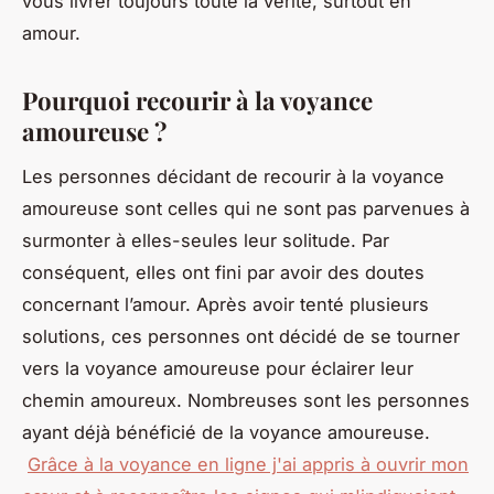
vous livrer toujours toute la vérité, surtout en
amour.
Pourquoi recourir à la voyance
amoureuse ?
Les personnes décidant de recourir à la voyance
amoureuse sont celles qui ne sont pas parvenues à
surmonter à elles-seules leur solitude. Par
conséquent, elles ont fini par avoir des doutes
concernant l’amour. Après avoir tenté plusieurs
solutions, ces personnes ont décidé de se tourner
vers la voyance amoureuse pour éclairer leur
chemin amoureux. Nombreuses sont les personnes
ayant déjà bénéficié de la voyance amoureuse.
Grâce à la voyance en ligne j'ai appris à ouvrir mon