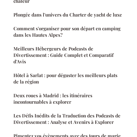
chaleur
Plongée dans l'univers du Charter de yacht de luxe
Comment s'organiser pour son départ en camping
dans les Hautes Alpes?
Meilleurs Hébergeurs de Podcasts de
Divertissement : Guide Complet et Comparatif
d'Avis
Hôtel à Sarlat : pour déguster les meilleurs plats
de la région
Deux roues à Madrid : les itinéraires
incontournables à explorer
Les Défis Inédits de la Traduction des Podcasts de
Divertissement : Analyse et Avenirs à Explorer
Pimentez vos évènements avec des tours de magie.