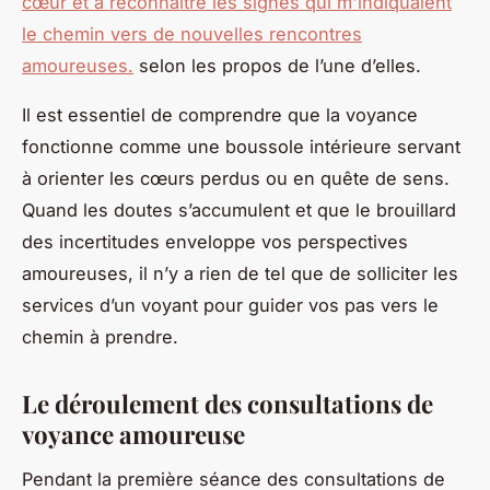
cœur et à reconnaître les signes qui m'indiquaient
le chemin vers de nouvelles rencontres
amoureuses.
selon les propos de l’une d’elles.
Il est essentiel de comprendre que la voyance
fonctionne comme une boussole intérieure servant
à orienter les cœurs perdus ou en quête de sens.
Quand les doutes s’accumulent et que le brouillard
des incertitudes enveloppe vos perspectives
amoureuses, il n’y a rien de tel que de solliciter les
services d’un voyant pour guider vos pas vers le
chemin à prendre.
Le déroulement des consultations de
voyance amoureuse
Pendant la première séance des consultations de