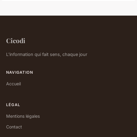
Cicodi
L'information qui fait sens, chaque jour
NAVIGATION
Accueil
LÉGAL
Mentions légales
Contact