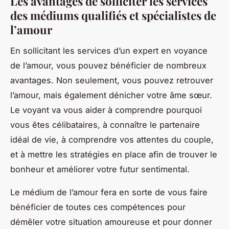
Les avantages de solliciter les services
des médiums qualifiés et spécialistes de
l’amour
En sollicitant les services d’un expert en voyance
de l’amour, vous pouvez bénéficier de nombreux
avantages. Non seulement, vous pouvez retrouver
l’amour, mais également dénicher votre âme sœur.
Le voyant va vous aider à comprendre pourquoi
vous êtes célibataires, à connaître le partenaire
idéal de vie, à comprendre vos attentes du couple,
et à mettre les stratégies en place afin de trouver le
bonheur et améliorer votre futur sentimental.
Le médium de l’amour fera en sorte de vous faire
bénéficier de toutes ces compétences pour
démêler votre situation amoureuse et pour donner