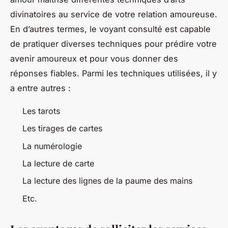
divinatoires au service de votre relation amoureuse.
En d’autres termes, le voyant consulté est capable
de pratiquer diverses techniques pour prédire votre
avenir amoureux et pour vous donner des
réponses fiables. Parmi les techniques utilisées, il y
a entre autres :
Les tarots
Les tirages de cartes
La numérologie
La lecture de carte
La lecture des lignes de la paume des mains
Etc.