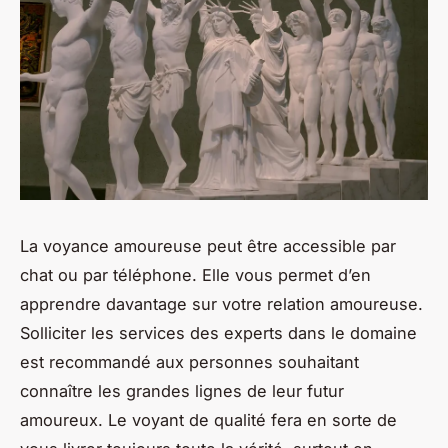
La voyance amoureuse peut être accessible par
chat ou par téléphone. Elle vous permet d’en
apprendre davantage sur votre relation amoureuse.
Solliciter les services des experts dans le domaine
est recommandé aux personnes souhaitant
connaître les grandes lignes de leur futur
amoureux. Le voyant de qualité fera en sorte de