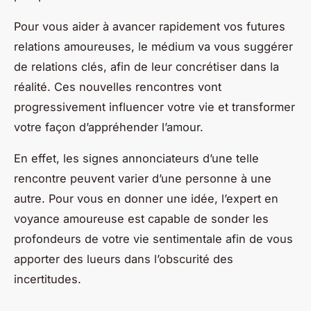
Pour vous aider à avancer rapidement vos futures
relations amoureuses, le médium va vous suggérer
de relations clés, afin de leur concrétiser dans la
réalité. Ces nouvelles rencontres vont
progressivement influencer votre vie et transformer
votre façon d’appréhender l’amour.
En effet, les signes annonciateurs d’une telle
rencontre peuvent varier d’une personne à une
autre. Pour vous en donner une idée, l’expert en
voyance amoureuse est capable de sonder les
profondeurs de votre vie sentimentale afin de vous
apporter des lueurs dans l’obscurité des
incertitudes.