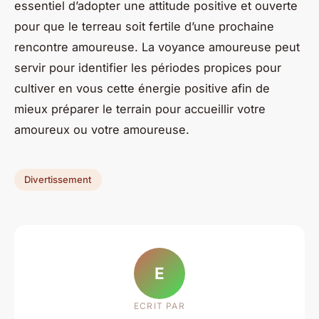
essentiel d’adopter une attitude positive et ouverte
pour que le terreau soit fertile d’une prochaine
rencontre amoureuse. La voyance amoureuse peut
servir pour identifier les périodes propices pour
cultiver en vous cette énergie positive afin de
mieux préparer le terrain pour accueillir votre
amoureux ou votre amoureuse.
Divertissement
E
ECRIT PAR