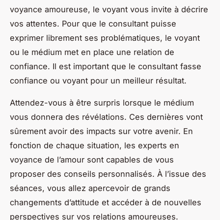
voyance amoureuse, le voyant vous invite à décrire
vos attentes. Pour que le consultant puisse
exprimer librement ses problématiques, le voyant
ou le médium met en place une relation de
confiance. Il est important que le consultant fasse
confiance ou voyant pour un meilleur résultat.
Attendez-vous à être surpris lorsque le médium
vous donnera des révélations. Ces dernières vont
sûrement avoir des impacts sur votre avenir. En
fonction de chaque situation, les experts en
voyance de l’amour sont capables de vous
proposer des conseils personnalisés. À l’issue des
séances, vous allez apercevoir de grands
changements d’attitude et accéder à de nouvelles
perspectives sur vos relations amoureuses.