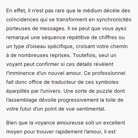
En effet, il n’est pas rare que le médium décèle des
coïncidences qui se transforment en synchronicités
porteuses de messages. Il se peut que vous ayez
remarqué une séquence répétitive de chiffres ou
un type d’oiseau spécifique, croisant votre chemin
à de nombreuses reprises. Toutefois, seul un
voyant peut confirmer si ces détails révèlent
l’imminence d’un nouvel amour. Ce professionnel
fait donc office de traducteur de ces symboles
éparpillés par l’univers. Une sorte de puzzle dont
l’assemblage dévoile progressivement la toile de
votre futur d’un point de vue sentimental.
Bien que la voyance amoureuse soit un excellent
moyen pour trouver rapidement l’amour, il est