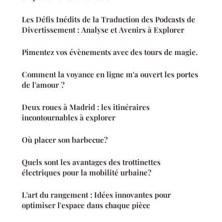
Les Défis Inédits de la Traduction des Podcasts de
Divertissement : Analyse et Avenirs à Explorer
Pimentez vos évènements avec des tours de magie.
Comment la voyance en ligne m'a ouvert les portes
de l'amour ?
Deux roues à Madrid : les itinéraires
incontournables à explorer
Où placer son barbecue?
Quels sont les avantages des trottinettes
électriques pour la mobilité urbaine?
L'art du rangement : Idées innovantes pour
optimiser l'espace dans chaque pièce