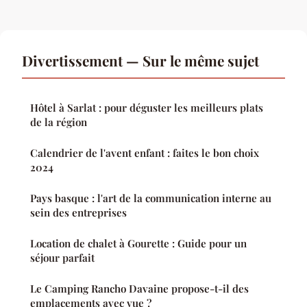
Divertissement — Sur le même sujet
Hôtel à Sarlat : pour déguster les meilleurs plats
de la région
Calendrier de l'avent enfant : faites le bon choix
2024
Pays basque : l'art de la communication interne au
sein des entreprises
Location de chalet à Gourette : Guide pour un
séjour parfait
Le Camping Rancho Davaine propose-t-il des
emplacements avec vue ?