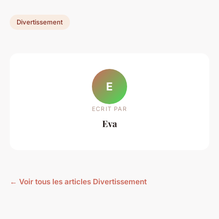
Divertissement
E
ECRIT PAR
Eva
← Voir tous les articles Divertissement