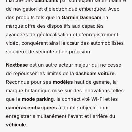
marché des
dashcams
par son expertise en matière
de navigation et d'électronique embarquée. Avec
des produits tels que la
Garmin Dashcam
, la
marque offre des dispositifs aux capacités
avancées de géolocalisation et d'enregistrement
vidéo, conquérant ainsi le cœur des automobilistes
soucieux de sécurité et de précision.
Nextbase
est un autre acteur majeur qui ne cesse
de repousser les limites de la
dashcam voiture
.
Reconnue pour ses
modèles
haut de gamme, la
marque britannique mise sur des innovations telles
que le
mode parking
, la connectivité Wi-Fi et les
caméras embarquées
à double objectif pour
enregistrer simultanément l'avant et l'arrière du
véhicule
.