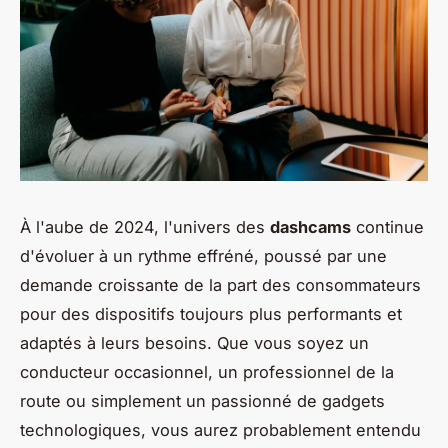
À l'aube de 2024, l'univers des
dashcams
continue
d'évoluer à un rythme effréné, poussé par une
demande croissante de la part des consommateurs
pour des dispositifs toujours plus performants et
adaptés à leurs besoins. Que vous soyez un
conducteur occasionnel, un professionnel de la
route ou simplement un passionné de gadgets
technologiques, vous aurez probablement entendu