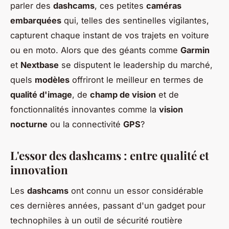
parler des
dashcams
, ces petites
caméras
embarquées
qui, telles des sentinelles vigilantes,
capturent chaque instant de vos trajets en voiture
ou en moto. Alors que des géants comme
Garmin
et
Nextbase
se disputent le leadership du marché,
quels
modèles
offriront le meilleur en termes de
qualité d'image
, de
champ de vision
et de
fonctionnalités innovantes comme la
vision
nocturne
ou la connectivité
GPS
?
L'essor des dashcams : entre qualité et
innovation
Les
dashcams
ont connu un essor considérable
ces dernières années, passant d'un gadget pour
technophiles à un outil de sécurité routière