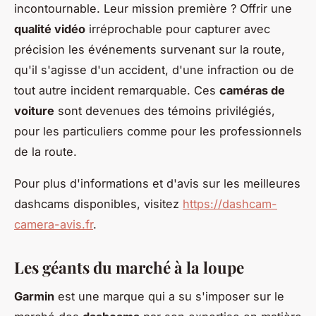
incontournable. Leur mission première ? Offrir une
qualité vidéo
irréprochable pour capturer avec
précision les événements survenant sur la route,
qu'il s'agisse d'un accident, d'une infraction ou de
tout autre incident remarquable. Ces
caméras de
voiture
sont devenues des témoins privilégiés,
pour les particuliers comme pour les professionnels
de la route.
Pour plus d'informations et d'avis sur les meilleures
dashcams disponibles, visitez
https://dashcam-
camera-avis.fr
.
Les géants du marché à la loupe
Garmin
est une marque qui a su s'imposer sur le