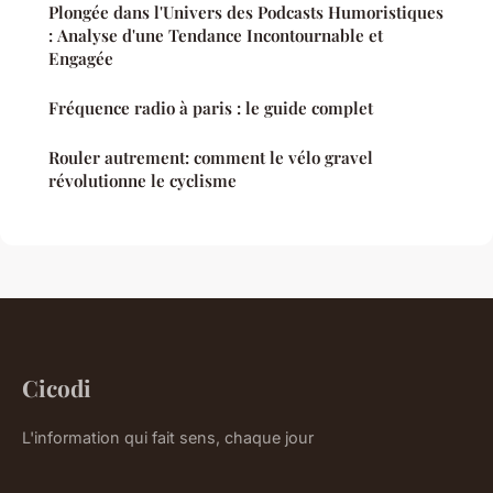
Plongée dans l'Univers des Podcasts Humoristiques
: Analyse d'une Tendance Incontournable et
Engagée
Fréquence radio à paris : le guide complet
Rouler autrement: comment le vélo gravel
révolutionne le cyclisme
Cicodi
L'information qui fait sens, chaque jour