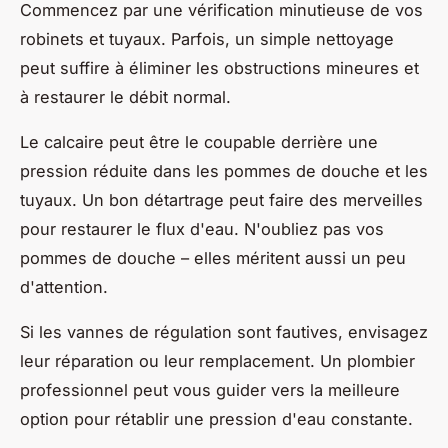
Commencez par une vérification minutieuse de vos
robinets et tuyaux. Parfois, un simple nettoyage
peut suffire à éliminer les obstructions mineures et
à restaurer le débit normal.
Le calcaire peut être le coupable derrière une
pression réduite dans les pommes de douche et les
tuyaux. Un bon détartrage peut faire des merveilles
pour restaurer le flux d'eau. N'oubliez pas vos
pommes de douche – elles méritent aussi un peu
d'attention.
Si les vannes de régulation sont fautives, envisagez
leur réparation ou leur remplacement. Un plombier
professionnel peut vous guider vers la meilleure
option pour rétablir une pression d'eau constante.