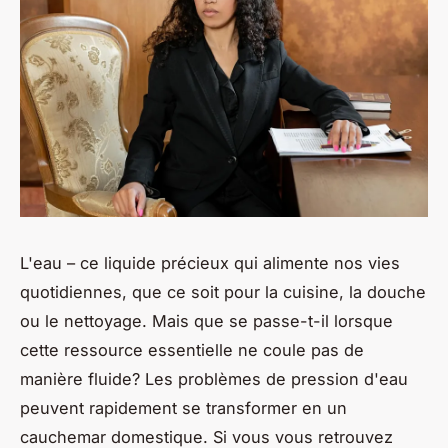
L'eau – ce liquide précieux qui alimente nos vies
quotidiennes, que ce soit pour la cuisine, la douche
ou le nettoyage. Mais que se passe-t-il lorsque
cette ressource essentielle ne coule pas de
manière fluide? Les problèmes de pression d'eau
peuvent rapidement se transformer en un
cauchemar domestique. Si vous vous retrouvez