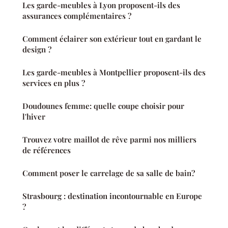
Les garde-meubles à Lyon proposent-ils des
assurances complémentaires ?
Comment éclairer son extérieur tout en gardant le
design ?
Les garde-meubles à Montpellier proposent-ils des
services en plus ?
Doudounes femme: quelle coupe choisir pour
l'hiver
Trouvez votre maillot de rêve parmi nos milliers
de références
Comment poser le carrelage de sa salle de bain?
Strasbourg : destination incontournable en Europe
?