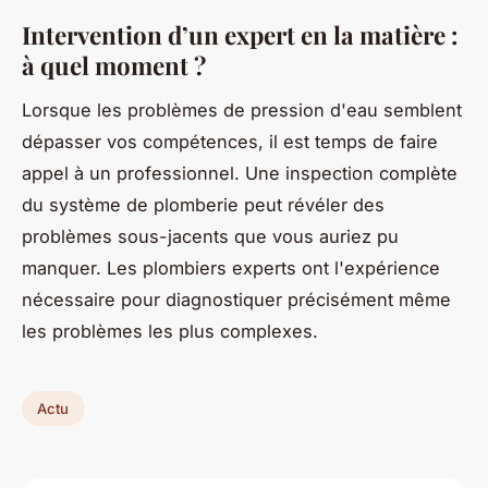
Intervention d’un expert en la matière :
à quel moment ?
Lorsque les problèmes de pression d'eau semblent
dépasser vos compétences, il est temps de faire
appel à un professionnel. Une inspection complète
du système de plomberie peut révéler des
problèmes sous-jacents que vous auriez pu
manquer. Les plombiers experts ont l'expérience
nécessaire pour diagnostiquer précisément même
les problèmes les plus complexes.
Actu