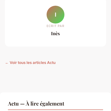
I
ECRIT PAR
Inès
← Voir tous les articles Actu
Actu — À lire également