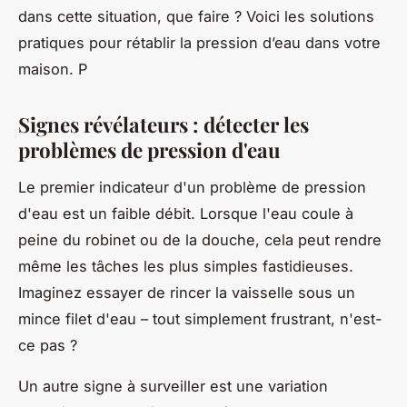
dans cette situation, que faire ? Voici les solutions
pratiques pour rétablir la pression d’eau dans votre
maison. P
Signes révélateurs : détecter les
problèmes de pression d'eau
Le premier indicateur d'un problème de pression
d'eau est un faible débit. Lorsque l'eau coule à
peine du robinet ou de la douche, cela peut rendre
même les tâches les plus simples fastidieuses.
Imaginez essayer de rincer la vaisselle sous un
mince filet d'eau – tout simplement frustrant, n'est-
ce pas ?
Un autre signe à surveiller est une variation