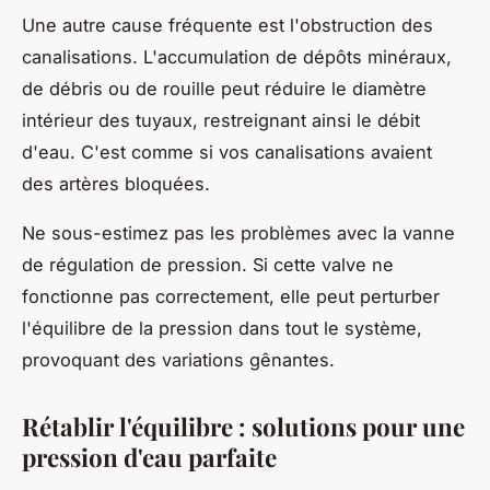
Une autre cause fréquente est l'obstruction des
canalisations. L'accumulation de dépôts minéraux,
de débris ou de rouille peut réduire le diamètre
intérieur des tuyaux, restreignant ainsi le débit
d'eau. C'est comme si vos canalisations avaient
des artères bloquées.
Ne sous-estimez pas les problèmes avec la vanne
de régulation de pression. Si cette valve ne
fonctionne pas correctement, elle peut perturber
l'équilibre de la pression dans tout le système,
provoquant des variations gênantes.
Rétablir l'équilibre : solutions pour une
pression d'eau parfaite