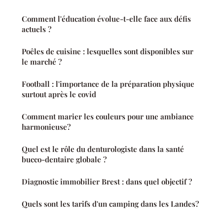
Comment l'éducation évolue-t-elle face aux défis
actuels ?
Poêles de cuisine : lesquelles sont disponibles sur
le marché ?
Football : l'importance de la préparation physique
surtout après le covid
Comment marier les couleurs pour une ambiance
harmonieuse?
Quel est le rôle du denturologiste dans la santé
bucco-dentaire globale ?
Diagnostic immobilier Brest : dans quel objectif ?
Quels sont les tarifs d'un camping dans les Landes?