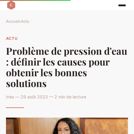
Accueil
›
Actu
ACTU
Problème de pression d'eau
: définir les causes pour
obtenir les bonnes
solutions
Inès — 29 août 2023 — 2 min de lecture