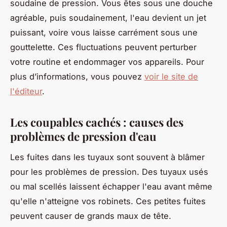
soudaine de pression. Vous êtes sous une douche
agréable, puis soudainement, l'eau devient un jet
puissant, voire vous laisse carrément sous une
gouttelette. Ces fluctuations peuvent perturber
votre routine et endommager vos appareils. Pour
plus d’informations, vous pouvez
voir le site de
l'éditeur
.
Les coupables cachés : causes des
problèmes de pression d'eau
Les fuites dans les tuyaux sont souvent à blâmer
pour les problèmes de pression. Des tuyaux usés
ou mal scellés laissent échapper l'eau avant même
qu'elle n'atteigne vos robinets. Ces petites fuites
peuvent causer de grands maux de tête.