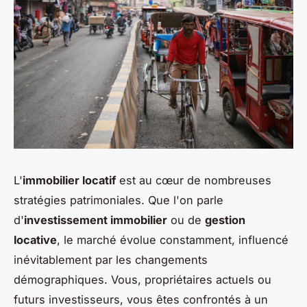
L'
immobilier locatif
est au cœur de nombreuses
stratégies patrimoniales. Que l'on parle
d'
investissement immobilier
ou de
gestion
locative
, le marché évolue constamment, influencé
inévitablement par les changements
démographiques. Vous, propriétaires actuels ou
futurs investisseurs, vous êtes confrontés à un