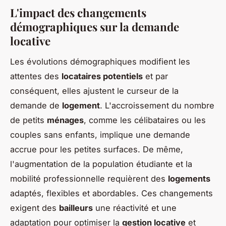
L'impact des changements
démographiques sur la demande
locative
Les évolutions démographiques modifient les
attentes des
locataires potentiels
et par
conséquent, elles ajustent le curseur de la
demande de
logement
. L'accroissement du nombre
de petits
ménages
, comme les célibataires ou les
couples sans enfants, implique une demande
accrue pour les petites surfaces. De même,
l'augmentation de la population étudiante et la
mobilité professionnelle requièrent des
logements
adaptés, flexibles et abordables. Ces changements
exigent des
bailleurs
une réactivité et une
adaptation pour optimiser la
gestion locative
et