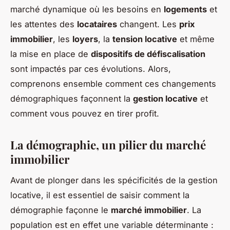
marché dynamique où les besoins en
logements
et
les attentes des
locataires
changent. Les
prix
immobilier
, les
loyers
, la
tension locative
et même
la mise en place de
dispositifs de défiscalisation
sont impactés par ces évolutions. Alors,
comprenons ensemble comment ces changements
démographiques façonnent la
gestion locative
et
comment vous pouvez en tirer profit.
La démographie, un pilier du marché
immobilier
Avant de plonger dans les spécificités de la gestion
locative, il est essentiel de saisir comment la
démographie façonne le
marché immobilier
. La
population est en effet une variable déterminante :