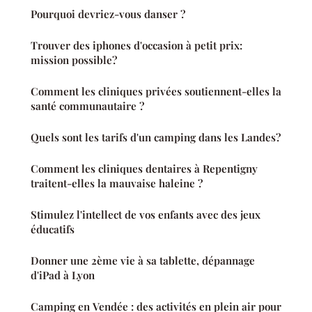
Pourquoi devriez-vous danser ?
Trouver des iphones d'occasion à petit prix:
mission possible?
Comment les cliniques privées soutiennent-elles la
santé communautaire ?
Quels sont les tarifs d'un camping dans les Landes?
Comment les cliniques dentaires à Repentigny
traitent-elles la mauvaise haleine ?
Stimulez l'intellect de vos enfants avec des jeux
éducatifs
Donner une 2ème vie à sa tablette, dépannage
d'iPad à Lyon
Camping en Vendée : des activités en plein air pour