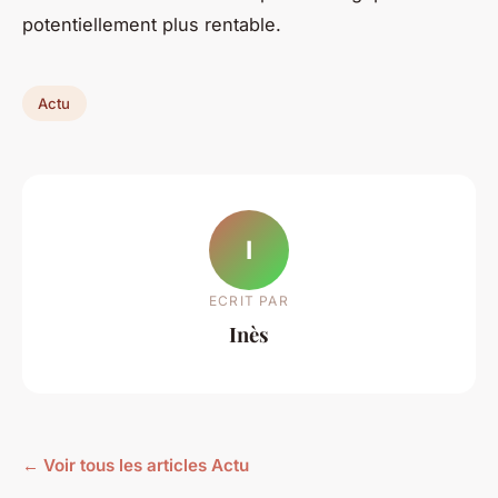
potentiellement plus rentable.
Actu
I
ECRIT PAR
Inès
← Voir tous les articles Actu