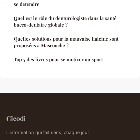
se détendre
Quel est le rôle du denturologiste dans la santé
bucco-dentaire globale ?
Quelles solutions pour la mauvaise haleine sont
proposées à Mascouche ?
Top 5 des livres pour se motiver au sport
Cicodi
L'information qui fait sens, chaque jour