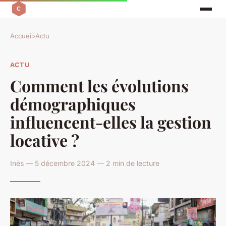
Accueil
›
Actu
ACTU
Comment les évolutions
démographiques
influencent-elles la gestion
locative ?
Inès — 5 décembre 2024 — 2 min de lecture