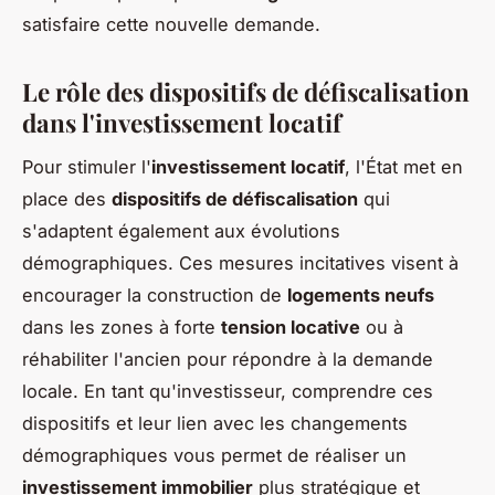
satisfaire cette nouvelle demande.
Le rôle des dispositifs de défiscalisation
dans l'investissement locatif
Pour stimuler l'
investissement locatif
, l'État met en
place des
dispositifs de défiscalisation
qui
s'adaptent également aux évolutions
démographiques. Ces mesures incitatives visent à
encourager la construction de
logements neufs
dans les zones à forte
tension locative
ou à
réhabiliter l'ancien pour répondre à la demande
locale. En tant qu'investisseur, comprendre ces
dispositifs et leur lien avec les changements
démographiques vous permet de réaliser un
investissement immobilier
plus stratégique et