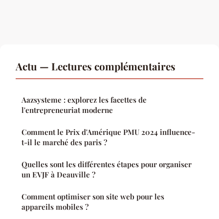
Actu — Lectures complémentaires
Aazsysteme : explorez les facettes de
l'entrepreneuriat moderne
Comment le Prix d'Amérique PMU 2024 influence-
t-il le marché des paris ?
Quelles sont les différentes étapes pour organiser
un EVJF à Deauville ?
Comment optimiser son site web pour les
appareils mobiles ?