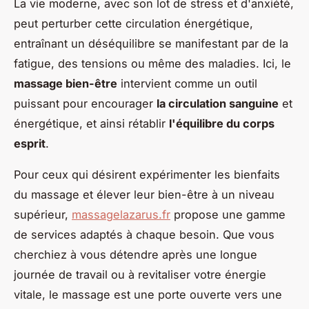
La vie moderne, avec son lot de stress et d'anxiété,
peut perturber cette circulation énergétique,
entraînant un déséquilibre se manifestant par de la
fatigue, des tensions ou même des maladies. Ici, le
massage bien-être
intervient comme un outil
puissant pour encourager
la circulation sanguine
et
énergétique, et ainsi rétablir
l'équilibre du corps
esprit
.
Pour ceux qui désirent expérimenter les bienfaits
du massage et élever leur bien-être à un niveau
supérieur,
massagelazarus.fr
propose une gamme
de services adaptés à chaque besoin. Que vous
cherchiez à vous détendre après une longue
journée de travail ou à revitaliser votre énergie
vitale, le massage est une porte ouverte vers une