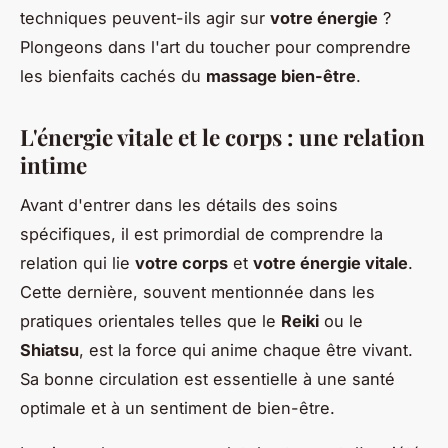
techniques peuvent-ils agir sur
votre énergie
?
Plongeons dans l'art du toucher pour comprendre
les bienfaits cachés du
massage bien-être
.
L'énergie vitale et le corps : une relation
intime
Avant d'entrer dans les détails des soins
spécifiques, il est primordial de comprendre la
relation qui lie
votre corps
et
votre énergie vitale
.
Cette dernière, souvent mentionnée dans les
pratiques orientales telles que le
Reiki
ou le
Shiatsu
, est la force qui anime chaque être vivant.
Sa bonne circulation est essentielle à une santé
optimale et à un sentiment de bien-être.