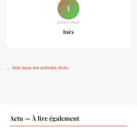
I
ECRIT PAR
Inès
← Voir tous les articles Actu
Actu — À lire également