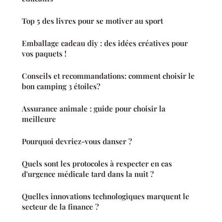
Top 5 des livres pour se motiver au sport
Emballage cadeau diy : des idées créatives pour
vos paquets !
Conseils et recommandations: comment choisir le
bon camping 3 étoiles?
Assurance animale : guide pour choisir la
meilleure
Pourquoi devriez-vous danser ?
Quels sont les protocoles à respecter en cas
d'urgence médicale tard dans la nuit ?
Quelles innovations technologiques marquent le
secteur de la finance ?