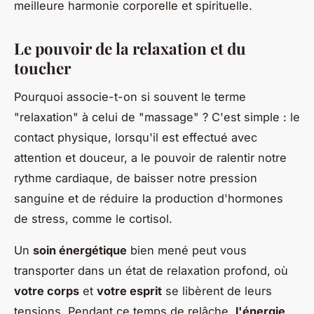
meilleure harmonie corporelle et spirituelle.
Le pouvoir de la relaxation et du
toucher
Pourquoi associe-t-on si souvent le terme
"relaxation" à celui de "massage" ? C'est simple : le
contact physique, lorsqu'il est effectué avec
attention et douceur, a le pouvoir de ralentir notre
rythme cardiaque, de baisser notre pression
sanguine et de réduire la production d'hormones
de stress, comme le cortisol.
Un
soin énergétique
bien mené peut vous
transporter dans un état de relaxation profond, où
votre corps
et
votre esprit
se libèrent de leurs
tensions. Pendant ce temps de relâche,
l'énergie