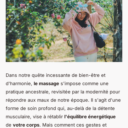
Dans notre quête incessante de bien-être et
d'harmonie,
le massage
s'impose comme une
pratique ancestrale, revisitée par la modernité pour
répondre aux maux de notre époque. Il s'agit d'une
forme de soin profond qui, au-delà de la détente
musculaire, vise à rétablir
l'équilibre énergétique
de
votre corps
. Mais comment ces gestes et