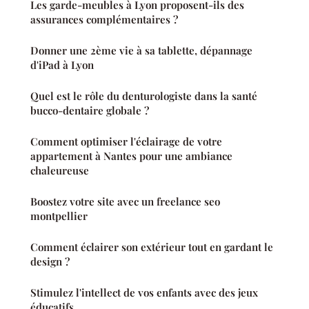
Les garde-meubles à Lyon proposent-ils des
assurances complémentaires ?
Donner une 2ème vie à sa tablette, dépannage
d'iPad à Lyon
Quel est le rôle du denturologiste dans la santé
bucco-dentaire globale ?
Comment optimiser l'éclairage de votre
appartement à Nantes pour une ambiance
chaleureuse
Boostez votre site avec un freelance seo
montpellier
Comment éclairer son extérieur tout en gardant le
design ?
Stimulez l'intellect de vos enfants avec des jeux
éducatifs