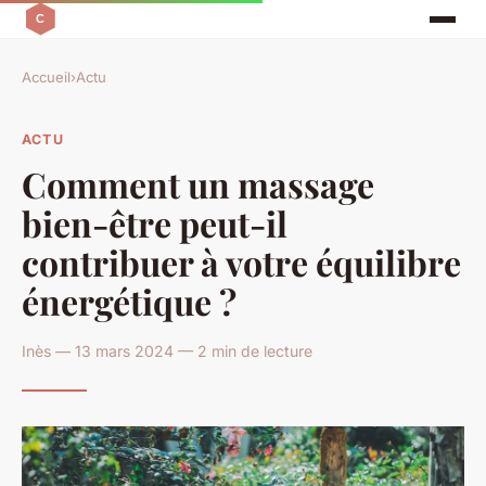
Accueil
›
Actu
ACTU
Comment un massage
bien-être peut-il
contribuer à votre équilibre
énergétique ?
Inès — 13 mars 2024 — 2 min de lecture