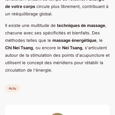
de votre corps
circule plus librement, contribuant à
un rééquilibrage global.
Il existe une multitude de
techniques de massage
,
chacune avec ses spécificités et bienfaits. Des
méthodes telles que le
massage énergétique
, le
Chi Nei Tsang
, ou encore le
Nei Tsang
, s'articulent
autour de la stimulation des points d'acupuncture et
utilisent le concept des méridiens pour rétablir la
circulation de l'énergie.
Actu