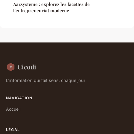
Aazsysteme : explorez les facettes de
l'entrepreneuriat moderne
Cicodi
L'information qui fait sens, chaque jour
NAVIGATION
Accueil
LÉGAL