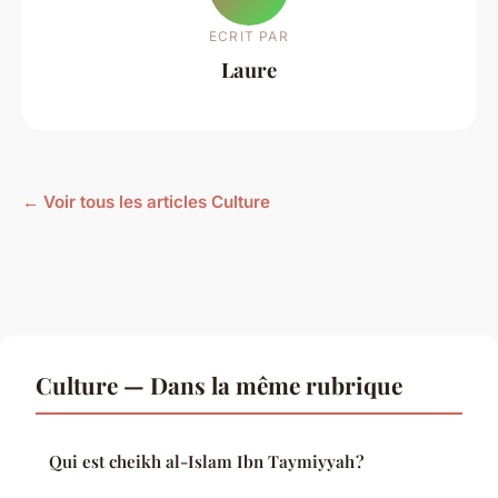
ECRIT PAR
Laure
← Voir tous les articles Culture
Culture — Dans la même rubrique
Qui est cheikh al-Islam Ibn Taymiyyah ?