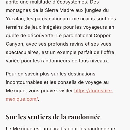
abrite une multitude d'écosystèmes. Des
montagnes de la Sierra Madre aux jungles du
Yucatan, les parcs nationaux mexicains sont des
terrains de jeux inégalés pour les voyageurs en
quête de découverte. Le parc national Copper
Canyon, avec ses profonds ravins et ses vues
spectaculaires, est un exemple parfait de l'offre
variée pour les randonneurs de tous niveaux.
Pour en savoir plus sur les destinations
incontournables et les conseils de voyage au
Mexique, vous pouvez visiter
https://tourisme-
mexique.com/
.
Sur les sentiers de la randonnée
Le Mexique est un paradis pour les randonneurs