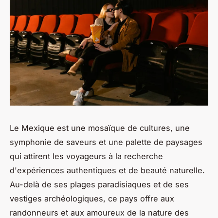
Le Mexique est une mosaïque de cultures, une
symphonie de saveurs et une palette de paysages
qui attirent les voyageurs à la recherche
d'expériences authentiques et de beauté naturelle.
Au-delà de ses plages paradisiaques et de ses
vestiges archéologiques, ce pays offre aux
randonneurs et aux amoureux de la nature des