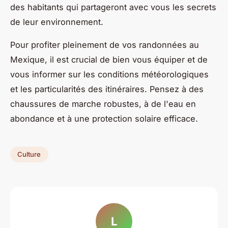
des habitants qui partageront avec vous les secrets
de leur environnement.
Pour profiter pleinement de vos randonnées au
Mexique, il est crucial de bien vous équiper et de
vous informer sur les conditions météorologiques
et les particularités des itinéraires. Pensez à des
chaussures de marche robustes, à de l'eau en
abondance et à une protection solaire efficace.
Culture
L