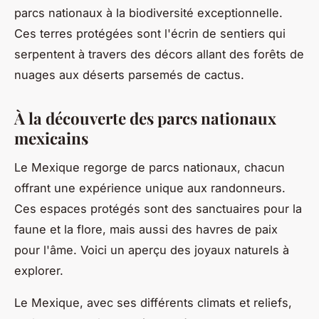
parcs nationaux à la biodiversité exceptionnelle.
Ces terres protégées sont l'écrin de sentiers qui
serpentent à travers des décors allant des forêts de
nuages aux déserts parsemés de cactus.
À la découverte des parcs nationaux
mexicains
Le Mexique regorge de parcs nationaux, chacun
offrant une expérience unique aux randonneurs.
Ces espaces protégés sont des sanctuaires pour la
faune et la flore, mais aussi des havres de paix
pour l'âme. Voici un aperçu des joyaux naturels à
explorer.
Le Mexique, avec ses différents climats et reliefs,