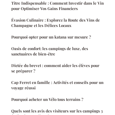
Titre Indispensable : Comment Investir dans le Vin
pour Optimiser Vos Gains Financiers
Évasion Culinaire : Explorez la Route des Vins de
Champagne et les Délices Locaux
Pourquoi opter pour un katana sur mesure ?
Oasis de confort: les campings de luxe, des
sanctuaires de bien-être
Dictée du brevet : comment aider les élèves pour
se préparer ?
Cap Ferret en famille : Activités et conseils pour un
voyage réussi
Pourquoi acheter un Vélo tous terrains ?
Quels sont les avis des visiteurs sur les campings 3