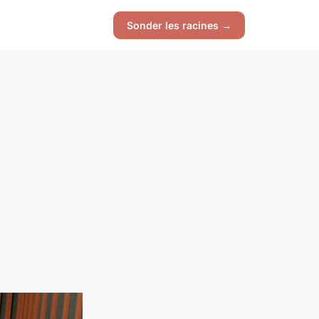
Sonder les racines →