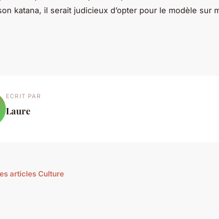
son katana, il serait judicieux d’opter pour le modèle sur
ECRIT PAR
Laure
es articles Culture