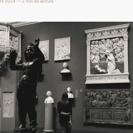
rs 2024 — 2 min de lecture